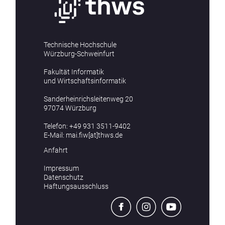
Technische Hochschule
Würzburg-Schweinfurt
Fakultät Informatik
und Wirtschaftsinformatik
Sanderheinrichsleitenweg 20
97074 Würzburg
Telefon:
+49 931 3511-9402
E-Mail:
mai.fiw[at]thws.de
Anfahrt
Impressum
Datenschutz
Haftungsausschluss