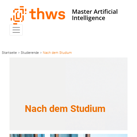
Startseite
>
Studierende
>
Nach dem Studium
Nach dem Studium