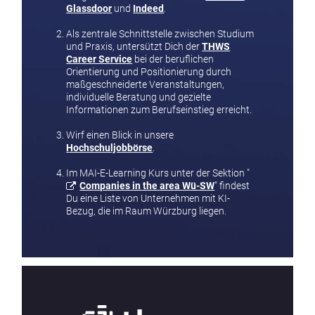
Glassdoor
und
Indeed
.
Als zentrale Schnittstelle zwischen Studium
und Praxis, untersützt Dich der
THWS
Career Service
bei der beruflichen
Orientierung und Positionierung durch
maßgeschneiderte Veranstaltungen,
individuelle Beratung und gezielte
Informationen zum Berufseinstieg erreicht.
Wirf einen Blick in unsere
Hochschuljobbörse
.
Im MAI-E-Learning Kurs unter der Sektion "
Companies in the area Wü-SW
" findest
Du eine Liste von Unternehmen mit KI-
Bezug, die im Raum Würzburg liegen.