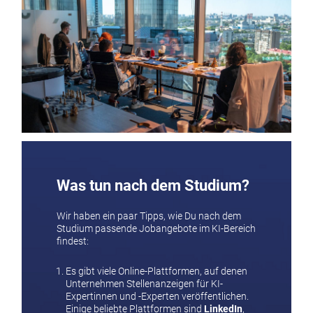
Was tun nach dem Studium?
Wir haben ein paar Tipps, wie Du nach dem
Studium passende Jobangebote im KI-Bereich
findest:
Es gibt viele Online-Plattformen, auf denen
Unternehmen Stellenanzeigen für KI-
Expertinnen und -Experten veröffentlichen.
Einige beliebte Plattformen sind
LinkedIn
,